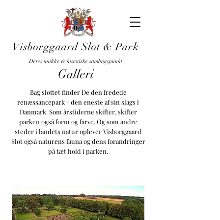
Visborggaard Slot & Park
Deres unikke & historiske samlingspunkt
Galleri
Bag slottet finder De den fredede
renæssancepark - den eneste af sin slags i
Danmark. Som årstiderne skifter, skifter
parken også form og farve. Og som andre
steder i landets natur oplever Visborggaard
Slot også naturens fauna og dens forandringer
på tæt hold i parken.