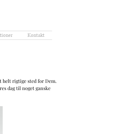
tioner
Kontakt
 helt rigtige sted for Dem.
res dag til noget ganske